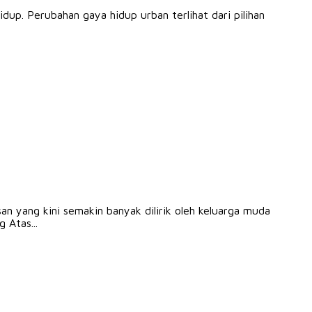
up. Perubahan gaya hidup urban terlihat dari pilihan
 yang kini semakin banyak dilirik oleh keluarga muda
 Atas...