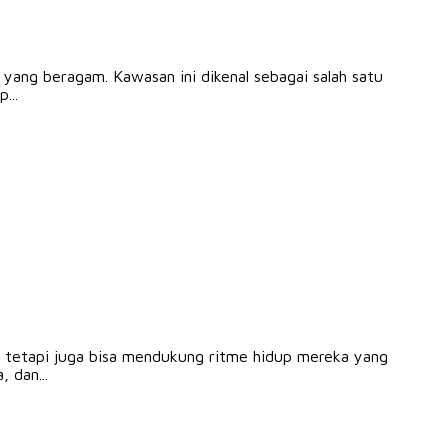
yang beragam. Kawasan ini dikenal sebagai salah satu
...
n tetapi juga bisa mendukung ritme hidup mereka yang
 dan...