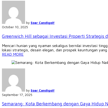
by
Soar Candigolf
October 10, 2025
Greenwich Hill sebagai Investasi Properti Strategis 
Mencari hunian yang nyaman sekaligus bernilai investasi tin
lokasi strategis, desain elegan, dan prospek keuntungan yang 
READ MORE
by
Soar Candigolf
September 17, 2025
Semarang: Kota Berkembang dengan Gaya Hidup N