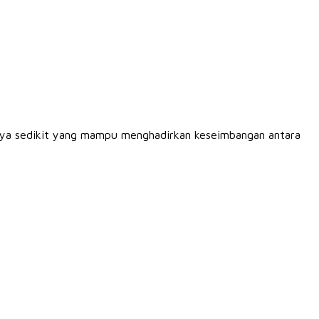
 hanya sedikit yang mampu menghadirkan keseimbangan antara