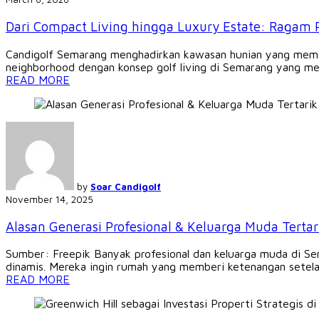
Dari Compact Living hingga Luxury Estate: Ragam 
Candigolf Semarang menghadirkan kawasan hunian yang memadu
neighborhood dengan konsep golf living di Semarang yang me
READ MORE
by
Soar Candigolf
November 14, 2025
Alasan Generasi Profesional & Keluarga Muda Tertar
Sumber: Freepik Banyak profesional dan keluarga muda di S
dinamis. Mereka ingin rumah yang memberi ketenangan setela
READ MORE