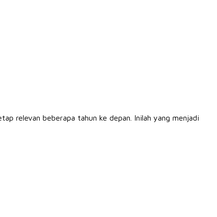
etap relevan beberapa tahun ke depan. Inilah yang menjadi