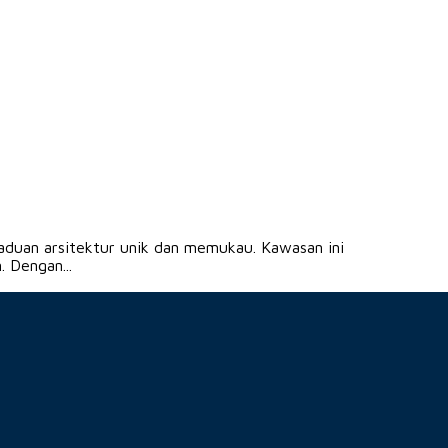
duan arsitektur unik dan memukau. Kawasan ini
 Dengan...