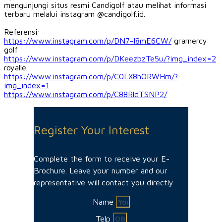
mengunjungi situs resmi Candigolf atau melihat informasi
terbaru melalui instagram @candigolf.id.
Referensi:
https://www.instagram.com/p/DN7-I8mE6CW/
gramercy
golf
https://www.instagram.com/p/DKeezbzTe5u/?img_index=2
royalle
https://www.instagram.com/p/C0LX8hORWHm/?
img_index=1
https://www.instagram.com/p/C88RldTSNP2/
Register Your Interest
Complete the form to receive your E-
Brochure. Leave your number and our
representative will contact you directly.
Name
Telp