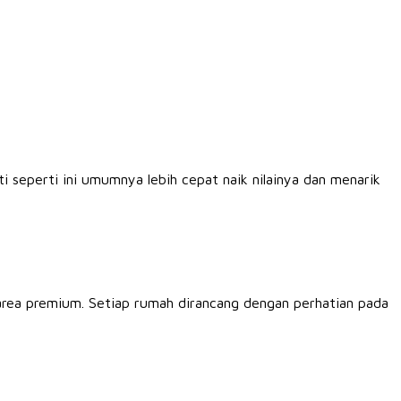
ti seperti ini umumnya lebih cepat naik nilainya dan menarik
area premium. Setiap rumah dirancang dengan perhatian pada