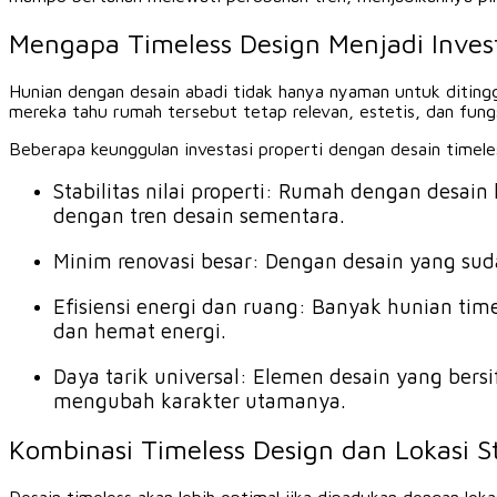
Mengapa Timeless Design Menjadi Inves
Hunian dengan desain abadi tidak hanya nyaman untuk ditinggal
mereka tahu rumah tersebut tetap relevan, estetis, dan fungs
Beberapa keunggulan investasi properti dengan desain timele
Stabilitas nilai properti: Rumah dengan desai
dengan tren desain sementara.
Minim renovasi besar: Dengan desain yang suda
Efisiensi energi dan ruang: Banyak hunian t
dan hemat energi.
Daya tarik universal: Elemen desain yang bers
mengubah karakter utamanya.
Kombinasi Timeless Design dan Lokasi St