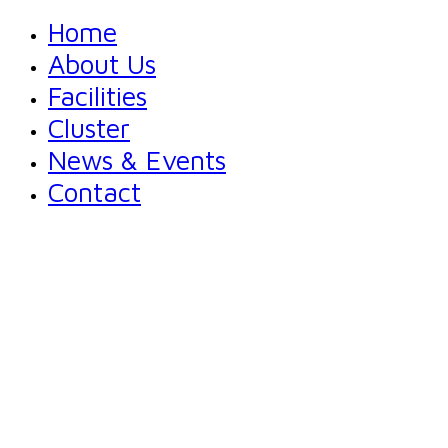
Home
About Us
Facilities
Cluster
News & Events
Contact