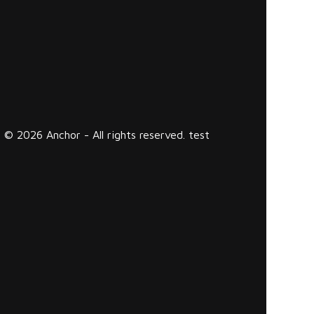
© 2026 Anchor - All rights reserved. test