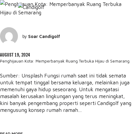
by
Soar Candigolf
AUGUST 19, 2024
Penghijauan Kota: Memperbanyak Ruang Terbuka Hijau di Semarang
Sumber: Unsplash Fungsi rumah saat ini tidak semata
untuk tempat tinggal bersama keluarga, melainkan juga
memenuhi gaya hidup seseorang. Untuk mengatasi
masalah kerusakan lingkungan yang terus meningkat,
kini banyak pengembang properti seperti Candigolf yang
mengusung konsep rumah ramah...
READ MORE