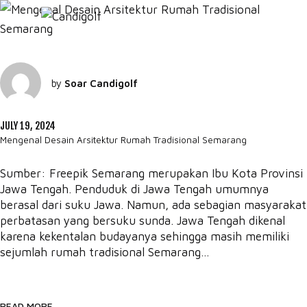
by
Soar Candigolf
JULY 19, 2024
Mengenal Desain Arsitektur Rumah Tradisional Semarang
Sumber: Freepik Semarang merupakan Ibu Kota Provinsi
Jawa Tengah. Penduduk di Jawa Tengah umumnya
berasal dari suku Jawa. Namun, ada sebagian masyarakat
perbatasan yang bersuku sunda. Jawa Tengah dikenal
karena kekentalan budayanya sehingga masih memiliki
sejumlah rumah tradisional Semarang...
READ MORE