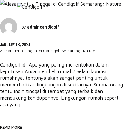
by
admincandigolf
JANUARY 18, 2024
Alasan untuk Tinggal di Candigolf Semarang: Nature
Candigolf.id -Apa yang paling menentukan dalam
keputusan Anda membeli rumah? Selain kondisi
rumahnya, tentunya akan sangat penting untuk
memperhatikan lingkungan di sekitarnya. Semua orang
tentu ingin tinggal di tempat yang terbaik dan
mendukung kehidupannya. Lingkungan rumah seperti
apa yang...
READ MORE