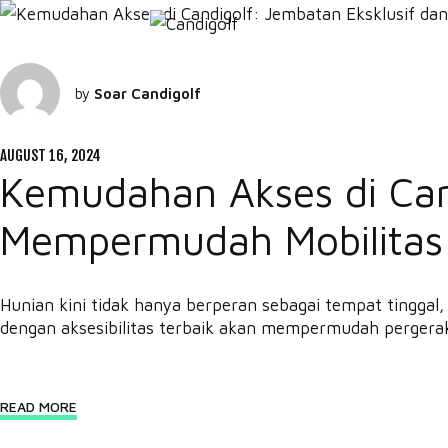
by
Soar Candigolf
AUGUST 16, 2024
Kemudahan Akses di Cand
Mempermudah Mobilitas
Hunian kini tidak hanya berperan sebagai tempat tinggal,
dengan aksesibilitas terbaik akan mempermudah perger
READ MORE