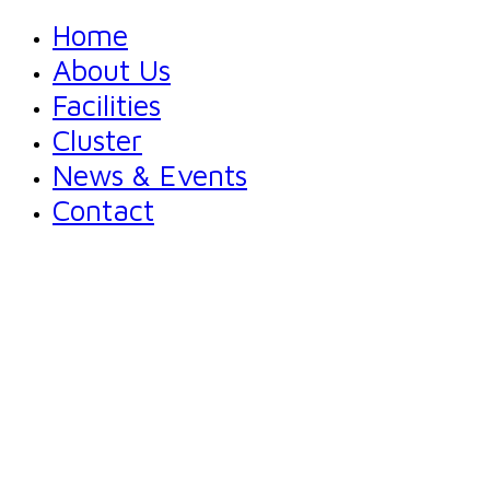
Home
About Us
Facilities
Cluster
News & Events
Contact