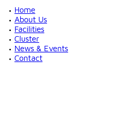
Home
About Us
Facilities
Cluster
News & Events
Contact