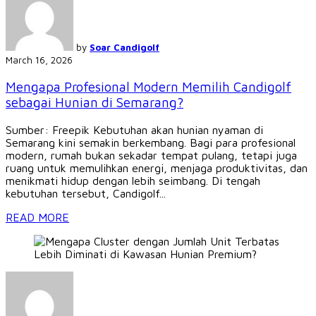
by
Soar Candigolf
March 16, 2026
Mengapa Profesional Modern Memilih Candigolf
sebagai Hunian di Semarang?
Sumber: Freepik Kebutuhan akan hunian nyaman di
Semarang kini semakin berkembang. Bagi para profesional
modern, rumah bukan sekadar tempat pulang, tetapi juga
ruang untuk memulihkan energi, menjaga produktivitas, dan
menikmati hidup dengan lebih seimbang. Di tengah
kebutuhan tersebut, Candigolf...
READ MORE