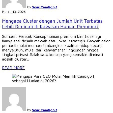
by
Soar Candigolf
March 13, 2026
Mengapa Cluster dengan Jumlah Unit Terbatas
Lebih Diminati di Kawasan Hunian Premium?
Sumber: Freepik Konsep hunian premium kini tidak lagi
hanya soal desain mewah atau lokasi strategis. Banyak calon
pembeli mulai mempertimbangkan kualitas hidup secara
menyeluruh, mulai dari kenyamanan lingkungan hingga
tingkat privasi. Salah satu konsep yang semakin diminati
adalah cluster...
READ MORE
by
Soar Candigolf