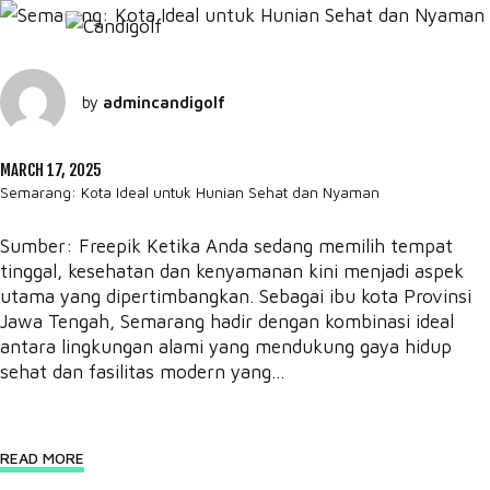
by
admincandigolf
MARCH 17, 2025
Semarang: Kota Ideal untuk Hunian Sehat dan Nyaman
Sumber: Freepik Ketika Anda sedang memilih tempat
tinggal, kesehatan dan kenyamanan kini menjadi aspek
utama yang dipertimbangkan. Sebagai ibu kota Provinsi
Jawa Tengah, Semarang hadir dengan kombinasi ideal
antara lingkungan alami yang mendukung gaya hidup
sehat dan fasilitas modern yang...
READ MORE