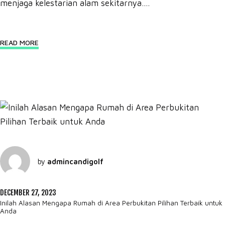
menjaga kelestarian alam sekitarnya....
READ MORE
by
admincandigolf
DECEMBER 27, 2023
Inilah Alasan Mengapa Rumah di Area Perbukitan Pilihan Terbaik untuk
Anda