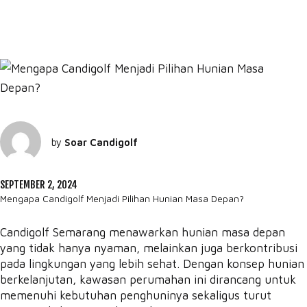
by
Soar Candigolf
SEPTEMBER 2, 2024
Mengapa Candigolf Menjadi Pilihan Hunian Masa Depan?
Candigolf Semarang menawarkan hunian masa depan
yang tidak hanya nyaman, melainkan juga berkontribusi
pada lingkungan yang lebih sehat. Dengan konsep hunian
berkelanjutan, kawasan perumahan ini dirancang untuk
memenuhi kebutuhan penghuninya sekaligus turut