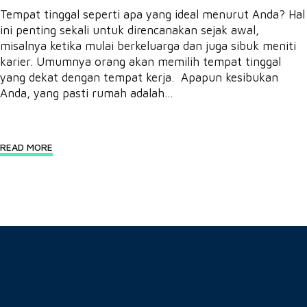
Tempat tinggal seperti apa yang ideal menurut Anda? Hal
ini penting sekali untuk direncanakan sejak awal,
misalnya ketika mulai berkeluarga dan juga sibuk meniti
karier. Umumnya orang akan memilih tempat tinggal
yang dekat dengan tempat kerja. Apapun kesibukan
Anda, yang pasti rumah adalah...
READ MORE