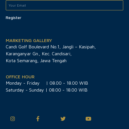
Register
MARKETING GALLERY
Candi Golf Boulevard No.1, Jangli – Kasipah,
Karanganyar Gn., Kec. Candisari,
Kota Semarang, Jawa Tengah
OFFICE HOUR
Monday - Friday
| 08.00 - 18.00 WIB
Saturday - Sunday | 08.00 - 18.00 WIB