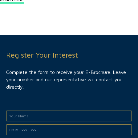
Register Your Interest
Complete the form to receive your E-Brochure. Leave
your number and our representative will contact you
directly.