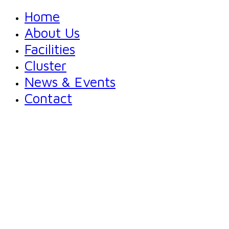
Home
About Us
Facilities
Cluster
News & Events
Contact