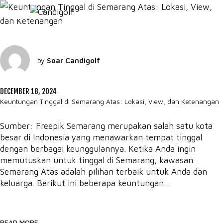
by
Soar Candigolf
DECEMBER 18, 2024
Keuntungan Tinggal di Semarang Atas: Lokasi, View, dan Ketenangan
Sumber: Freepik Semarang merupakan salah satu kota
besar di Indonesia yang menawarkan tempat tinggal
dengan berbagai keunggulannya. Ketika Anda ingin
memutuskan untuk tinggal di Semarang, kawasan
Semarang Atas adalah pilihan terbaik untuk Anda dan
keluarga. Berikut ini beberapa keuntungan...
READ MORE