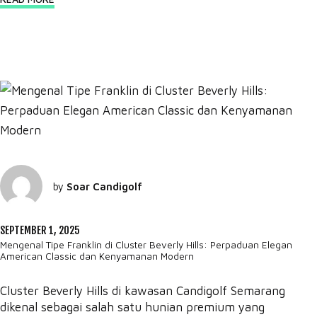
by
Soar Candigolf
SEPTEMBER 1, 2025
Mengenal Tipe Franklin di Cluster Beverly Hills: Perpaduan Elegan
American Classic dan Kenyamanan Modern
Cluster Beverly Hills di kawasan Candigolf Semarang
dikenal sebagai salah satu hunian premium yang