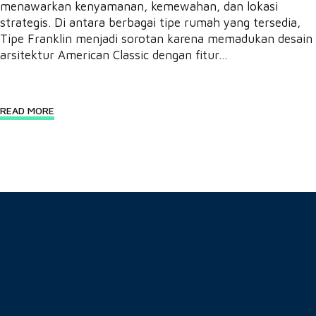
menawarkan kenyamanan, kemewahan, dan lokasi
strategis. Di antara berbagai tipe rumah yang tersedia,
Tipe Franklin menjadi sorotan karena memadukan desain
arsitektur American Classic dengan fitur...
READ MORE