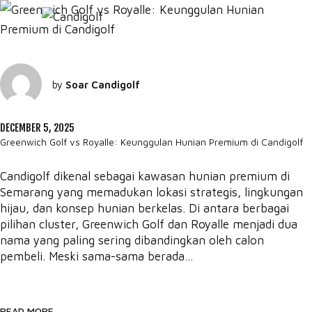
by
Soar Candigolf
DECEMBER 5, 2025
Greenwich Golf vs Royalle: Keunggulan Hunian Premium di Candigolf
Candigolf dikenal sebagai kawasan hunian premium di
Semarang yang memadukan lokasi strategis, lingkungan
hijau, dan konsep hunian berkelas. Di antara berbagai
pilihan cluster, Greenwich Golf dan Royalle menjadi dua
nama yang paling sering dibandingkan oleh calon
pembeli. Meski sama-sama berada...
READ MORE