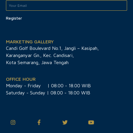
Register
MARKETING GALLERY
Candi Golf Boulevard No.1, Jangli – Kasipah,
Karanganyar Gn., Kec. Candisari,
Kota Semarang, Jawa Tengah
OFFICE HOUR
Monday - Friday
| 08.00 - 18.00 WIB
Saturday - Sunday | 08.00 - 18.00 WIB