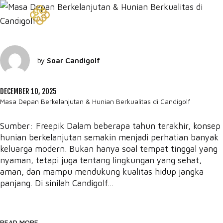
by
Soar Candigolf
DECEMBER 10, 2025
Masa Depan Berkelanjutan & Hunian Berkualitas di Candigolf
Sumber: Freepik Dalam beberapa tahun terakhir, konsep
hunian berkelanjutan semakin menjadi perhatian banyak
keluarga modern. Bukan hanya soal tempat tinggal yang
nyaman, tetapi juga tentang lingkungan yang sehat,
aman, dan mampu mendukung kualitas hidup jangka
panjang. Di sinilah Candigolf...
READ MORE