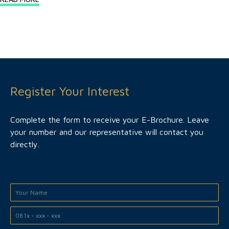
Register Your Interest
Complete the form to receive your E-Brochure. Leave
your number and our representative will contact you
directly.