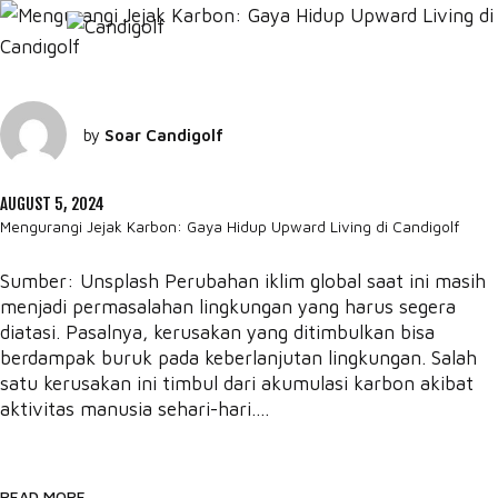
by
Soar Candigolf
AUGUST 5, 2024
Mengurangi Jejak Karbon: Gaya Hidup Upward Living di Candigolf
Sumber: Unsplash Perubahan iklim global saat ini masih
menjadi permasalahan lingkungan yang harus segera
diatasi. Pasalnya, kerusakan yang ditimbulkan bisa
berdampak buruk pada keberlanjutan lingkungan. Salah
satu kerusakan ini timbul dari akumulasi karbon akibat
aktivitas manusia sehari-hari....
READ MORE