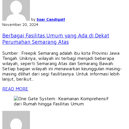
by
Soar Candigolf
November 20, 2024
Berbagai Fasilitas Umum yang Ada di Dekat
Perumahan Semarang Atas
Sumber: Freepik Semarang adalah ibu kota Provinsi Jawa
Tengah. Uniknya, wilayah ini terbagi menjadi beberapa
wilayah, seperti Semarang Atas dan Semarang Bawah.
Setiap bagian wilayah ini menawarkan keunggulan masing-
masing dilihat dari segi fasilitasnya. Untuk informasi lebih
lanjut, berikut...
READ MORE