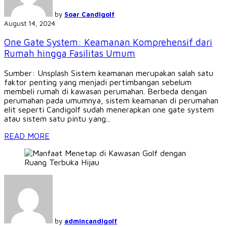
by
Soar Candigolf
August 14, 2024
One Gate System: Keamanan Komprehensif dari
Rumah hingga Fasilitas Umum
Sumber: Unsplash Sistem keamanan merupakan salah satu
faktor penting yang menjadi pertimbangan sebelum
membeli rumah di kawasan perumahan. Berbeda dengan
perumahan pada umumnya, sistem keamanan di perumahan
elit seperti Candigolf sudah menerapkan one gate system
atau sistem satu pintu yang...
READ MORE
by
admincandigolf