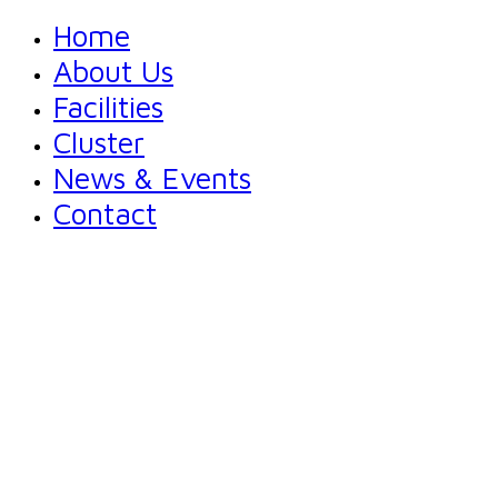
Home
About Us
Facilities
Cluster
News & Events
Contact