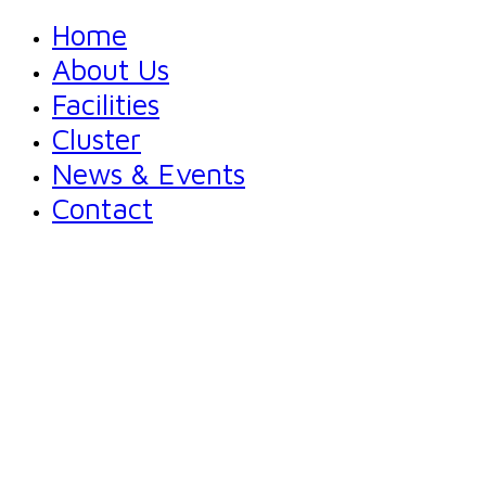
Home
About Us
Facilities
Cluster
News & Events
Contact