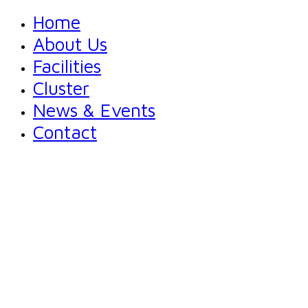
Home
About Us
Facilities
Cluster
News & Events
Contact