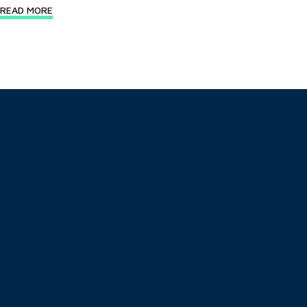
READ MORE