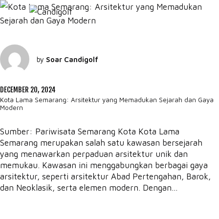
by
Soar Candigolf
DECEMBER 20, 2024
Kota Lama Semarang: Arsitektur yang Memadukan Sejarah dan Gaya
Modern
Sumber: Pariwisata Semarang Kota Kota Lama
Semarang merupakan salah satu kawasan bersejarah
yang menawarkan perpaduan arsitektur unik dan
memukau. Kawasan ini menggabungkan berbagai gaya
arsitektur, seperti arsitektur Abad Pertengahan, Barok,
dan Neoklasik, serta elemen modern. Dengan...