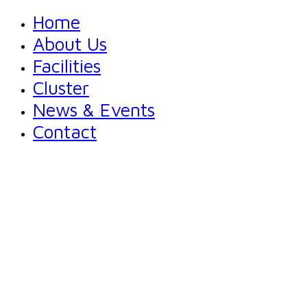
Home
About Us
Facilities
Cluster
News & Events
Contact