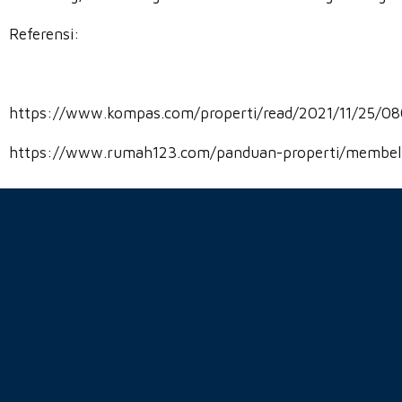
Referensi:
https://www.kompas.com/properti/read/2021/11/25/08
https://www.rumah123.com/panduan-properti/membeli-