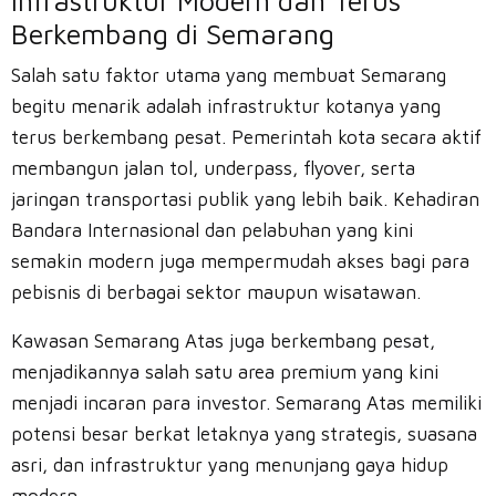
Infrastruktur Modern dan Terus
Berkembang di Semarang
Salah satu faktor utama yang membuat Semarang
begitu menarik adalah infrastruktur kotanya yang
terus berkembang pesat. Pemerintah kota secara aktif
membangun jalan tol, underpass, flyover, serta
jaringan transportasi publik yang lebih baik. Kehadiran
Bandara Internasional dan pelabuhan yang kini
semakin modern juga mempermudah akses bagi para
pebisnis di berbagai sektor maupun wisatawan.
Kawasan Semarang Atas juga berkembang pesat,
menjadikannya salah satu area premium yang kini
menjadi incaran para investor. Semarang Atas memiliki
potensi besar berkat letaknya yang strategis, suasana
asri, dan infrastruktur yang menunjang gaya hidup