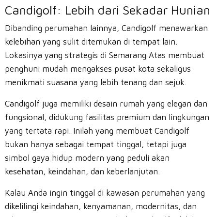
Candigolf: Lebih dari Sekadar Hunian
Dibanding perumahan lainnya, Candigolf menawarkan
kelebihan yang sulit ditemukan di tempat lain.
Lokasinya yang strategis di Semarang Atas membuat
penghuni mudah mengakses pusat kota sekaligus
menikmati suasana yang lebih tenang dan sejuk.
Candigolf juga memiliki desain rumah yang elegan dan
fungsional, didukung fasilitas premium dan lingkungan
yang tertata rapi. Inilah yang membuat Candigolf
bukan hanya sebagai tempat tinggal, tetapi juga
simbol gaya hidup modern yang peduli akan
kesehatan, keindahan, dan keberlanjutan.
Kalau Anda ingin tinggal di kawasan perumahan yang
dikelilingi keindahan, kenyamanan, modernitas, dan