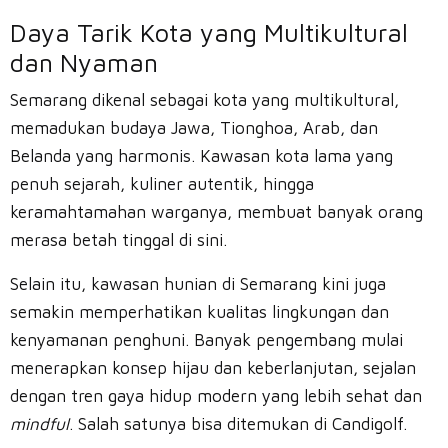
Daya Tarik Kota yang Multikultural
dan Nyaman
Semarang dikenal sebagai kota yang multikultural,
memadukan budaya Jawa, Tionghoa, Arab, dan
Belanda yang harmonis. Kawasan kota lama yang
penuh sejarah, kuliner autentik, hingga
keramahtamahan warganya, membuat banyak orang
merasa betah tinggal di sini.
Selain itu, kawasan hunian di Semarang kini juga
semakin memperhatikan kualitas lingkungan dan
kenyamanan penghuni. Banyak pengembang mulai
menerapkan konsep hijau dan keberlanjutan, sejalan
dengan tren gaya hidup modern yang lebih sehat dan
mindful
. Salah satunya bisa ditemukan di Candigolf.