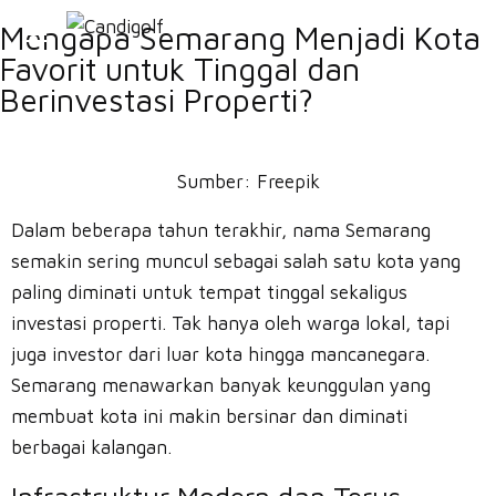
Mengapa Semarang Menjadi Kota
Favorit untuk Tinggal dan
Berinvestasi Properti?
Sumber:
Freepik
Dalam beberapa tahun terakhir, nama Semarang
semakin sering muncul sebagai salah satu kota yang
paling diminati untuk tempat tinggal sekaligus
investasi properti. Tak hanya oleh warga lokal, tapi
juga investor dari luar kota hingga mancanegara.
Semarang menawarkan banyak keunggulan yang
membuat kota ini makin bersinar dan diminati
berbagai kalangan.