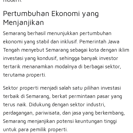
modern.
Pertumbuhan Ekonomi yang
Menjanjikan
Semarang berhasil menunjukkan pertumbuhan
ekonomi yang stabil dan inklusif. Pemerintah Jawa
Tengah menyebut Semarang sebagai kota dengan iklim
investasi yang kondusif, sehingga banyak investor
tertarik menanamkan modalnya di berbagai sektor,
terutama properti.
Sektor properti menjadi salah satu pilihan investasi
terbaik di Semarang, berkat permintaan pasar yang
terus naik. Didukung dengan sektor industri,
perdagangan, pariwisata, dan jasa yang berkembang,
Semarang menjanjikan potensi keuntungan tinggi
untuk para pemilik properti.