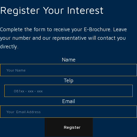
Register Your Interest
Complete the form to receive your E-Brochure. Leave
your number and our representative will contact you
directly.
Name
Telp
Email
Register