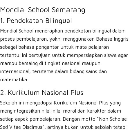
Mondial School Semarang
1. Pendekatan Bilingual
Mondial School menerapkan pendekatan bilingual dalam
proses pembelajaran, yakni menggunakan Bahasa Inggris
sebagai bahasa pengantar untuk mata pelajaran
tertentu. Ini bertujuan untuk mempersiapkan siswa agar
mampu bersaing di tingkat nasional maupun
internasional, terutama dalam bidang sains dan
matematika.
2. Kurikulum Nasional Plus
Sekolah ini mengadopsi Kurikulum Nasional Plus yang
mengintegrasikan nilai-nilai moral dan karakter dalam
setiap aspek pembelajaran. Dengan motto “Non Scholae
Sed Vitae Discimus”, artinya bukan untuk sekolah tetapi