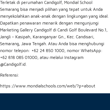
Terletak di perumahan Candigolf, Mondial School
Semarang bisa menjadi pilihan yang tepat untuk Anda
menyekolahkan anak-anak dengan lingkungan yang ideal.
Dapatkan penawaran menarik dengan mengunjungi
Marketing Gallery Candigolf di Candi Golf Boulevard No.1,
Jangli – Kasipah, Karanganyar Gn., Kec. Candisari,
Semarang, Jawa Tengah. Atau Anda bisa menghubungi
nomor telepon: +62 24 850 1000⁠, nomor WhatsApp:
+62 818 085 01000, atau melalui Instagram
@Candigolf.id⁠.
Referensi:
https://www.mondialschools.com/web/?p=about