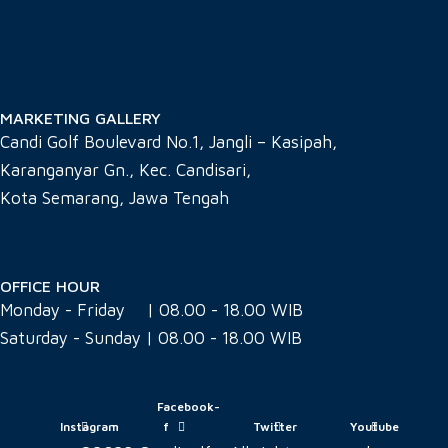
MARKETING GALLERY
Candi Golf Boulevard No.1, Jangli – Kasipah,
Karanganyar Gn., Kec. Candisari,
Kota Semarang, Jawa Tengah
OFFICE HOUR
Monday - Friday
| 08.00 - 18.00 WIB
Saturday - Sunday | 08.00 - 18.00 WIB
Facebook-
Instagram
f
Twitter
Youtube