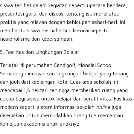
siswa terlibat dalam kegiatan seperti upacara bendera,
presentasi guru, dan diskusi tentang isu moral atau
praktis yang relevan dengan kehidupan sehari-hari. Ini
membantu siswa memahami nilai-nilai seperti
nasionalisme dan kebersamaan.
5. Fasilitas dan Lingkungan Belajar
Terletak di perumahan Candigolf, Mondial School
Semarang menawarkan lingkungan belajar yang tenang
dan jauh dari kebisingan kota. Luas area sekolah ini
mencapai 1,5 hektar, sehingga memberikan ruang yang
cukup bagi siswa untuk belajar dan beraktivitas. Fasilitas
modern seperti sistem informasi sekolah
online
juga
disediakan untuk memudahkan orang tua memantau
kemajuan akademis anak-anaknya.