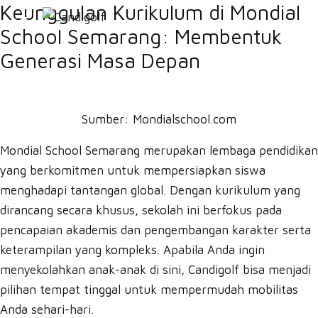
Keunggulan Kurikulum di Mondial
School Semarang: Membentuk
Generasi Masa Depan
Sumber:
Mondialschool.com
Mondial School Semarang merupakan lembaga pendidikan
yang berkomitmen untuk mempersiapkan siswa
menghadapi tantangan global. Dengan kurikulum yang
dirancang secara khusus, sekolah ini berfokus pada
pencapaian akademis dan pengembangan karakter serta
keterampilan yang kompleks. Apabila Anda ingin
menyekolahkan anak-anak di sini, Candigolf bisa menjadi
pilihan tempat tinggal untuk mempermudah mobilitas
Anda sehari-hari.