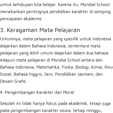
untuk kehidupan kita belajar. Karena itu, Mondial School
menekankan pentingnya pendidikan karakter di samping
pencapaian akademis.
3. Keragaman Mata Pelajaran
Umumnya, mata pelajaran yang spesifik untuk Indonesia
diajarkan dalam Bahasa Indonesia, sementara mata
pelajaran yang lebih umum diajarkan dalam dua bahasa.
Adapun mata pelajaran di Mondial School antara lain
Bahasa Indonesia, Matematika, Fisika, Biologi, Kimia, Ilmu
Sosial, Bahasa Inggris, Seni, Pendidikan Jasmani, dan
Desain Grafis.
4. Pengembangan Karakter dan Moral
Sekolah ini tidak hanya fokus pada akademik, tetapi juga
pada pengembangan karakter siswa. Setiap minggu,