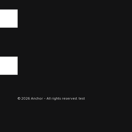
© 2026 Anchor - All rights reserved. test