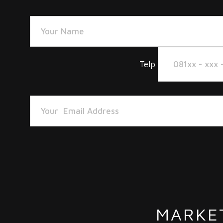
Telp
MARKE