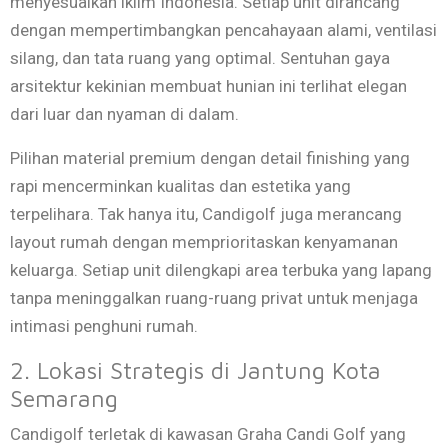
menyesuaikan iklim Indonesia. Setiap unit dirancang
dengan mempertimbangkan pencahayaan alami, ventilasi
silang, dan tata ruang yang optimal. Sentuhan gaya
arsitektur kekinian membuat hunian ini terlihat elegan
dari luar dan nyaman di dalam.
Pilihan material premium dengan detail finishing yang
rapi mencerminkan kualitas dan estetika yang
terpelihara. Tak hanya itu, Candigolf juga merancang
layout rumah dengan memprioritaskan kenyamanan
keluarga. Setiap unit dilengkapi area terbuka yang lapang
tanpa meninggalkan ruang-ruang privat untuk menjaga
intimasi penghuni rumah.
2. Lokasi Strategis di Jantung Kota
Semarang
Candigolf terletak di kawasan Graha Candi Golf yang