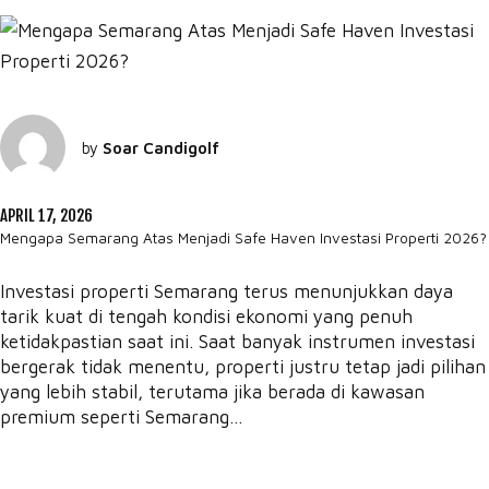
by
Soar Candigolf
APRIL 17, 2026
Mengapa Semarang Atas Menjadi Safe Haven Investasi Properti 2026?
Investasi properti Semarang terus menunjukkan daya
tarik kuat di tengah kondisi ekonomi yang penuh
ketidakpastian saat ini. Saat banyak instrumen investasi
bergerak tidak menentu, properti justru tetap jadi pilihan
yang lebih stabil, terutama jika berada di kawasan
premium seperti Semarang...