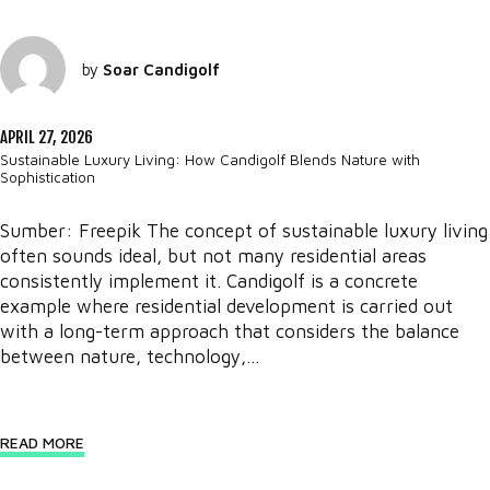
by
Soar Candigolf
APRIL 27, 2026
Sustainable Luxury Living: How Candigolf Blends Nature with
Sophistication
Sumber: Freepik The concept of sustainable luxury living
often sounds ideal, but not many residential areas
consistently implement it. Candigolf is a concrete
example where residential development is carried out
with a long-term approach that considers the balance
between nature, technology,...
READ MORE