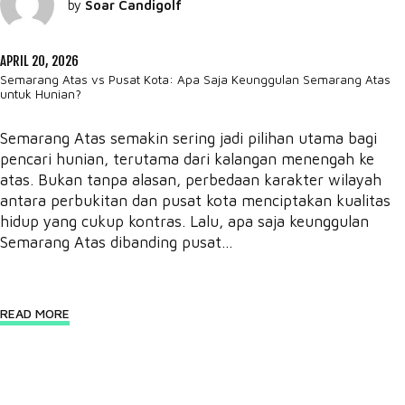
by
Soar Candigolf
APRIL 20, 2026
Semarang Atas vs Pusat Kota: Apa Saja Keunggulan Semarang Atas
untuk Hunian?
Semarang Atas semakin sering jadi pilihan utama bagi
pencari hunian, terutama dari kalangan menengah ke
atas. Bukan tanpa alasan, perbedaan karakter wilayah
antara perbukitan dan pusat kota menciptakan kualitas
hidup yang cukup kontras. Lalu, apa saja keunggulan
Semarang Atas dibanding pusat...
READ MORE