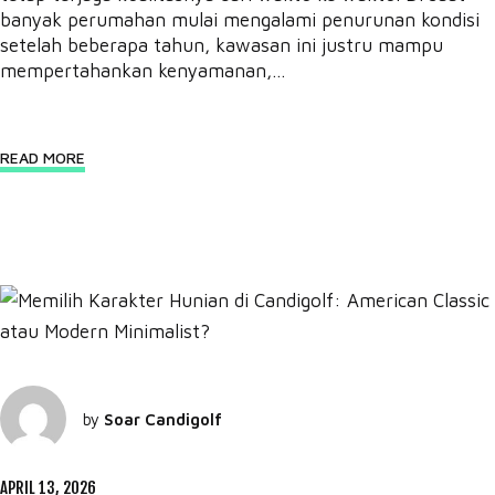
banyak perumahan mulai mengalami penurunan kondisi
setelah beberapa tahun, kawasan ini justru mampu
mempertahankan kenyamanan,...
READ MORE
by
Soar Candigolf
APRIL 13, 2026