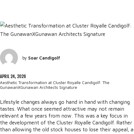
by
Soar Candigolf
APRIL 24, 2026
Aesthetic Transformation at Cluster Royalle Candigolf: The
GunawanXGunawan Architects Signature
Lifestyle changes always go hand in hand with changing
tastes. What once seemed attractive may not remain
relevant a few years from now. This was a key focus in
the development of the Cluster Royalle Candigolf. Rather
than allowing the old stock houses to lose their appeal, a