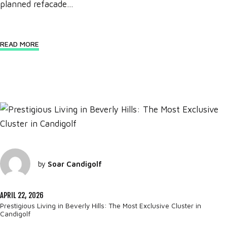
planned refacade...
READ MORE
by
Soar Candigolf
APRIL 22, 2026
Prestigious Living in Beverly Hills: The Most Exclusive Cluster in
Candigolf