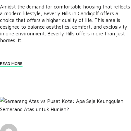
Amidst the demand for comfortable housing that reflects
a modern lifestyle, Beverly Hills in Candigolf offers a
choice that offers a higher quality of life. This area is
designed to balance aesthetics, comfort, and exclusivity
in one environment. Beverly Hills offers more than just
homes. It...
READ MORE