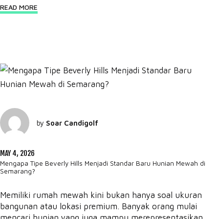
READ MORE
by
Soar Candigolf
MAY 4, 2026
Mengapa Tipe Beverly Hills Menjadi Standar Baru Hunian Mewah di
Semarang?
Memiliki rumah mewah kini bukan hanya soal ukuran
bangunan atau lokasi premium. Banyak orang mulai
mencari hunian yang juga mampu merepresentasikan