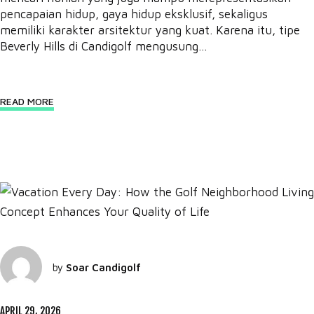
pencapaian hidup, gaya hidup eksklusif, sekaligus
memiliki karakter arsitektur yang kuat. Karena itu, tipe
Beverly Hills di Candigolf mengusung...
READ MORE
by
Soar Candigolf
APRIL 29, 2026