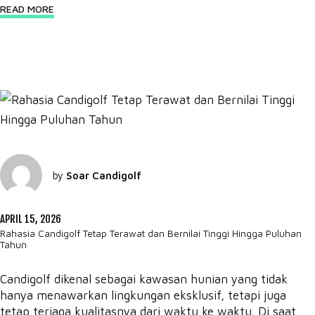
READ MORE
by
Soar Candigolf
APRIL 15, 2026
Rahasia Candigolf Tetap Terawat dan Bernilai Tinggi Hingga Puluhan
Tahun
Candigolf dikenal sebagai kawasan hunian yang tidak
hanya menawarkan lingkungan eksklusif, tetapi juga
tetap terjaga kualitasnya dari waktu ke waktu. Di saat