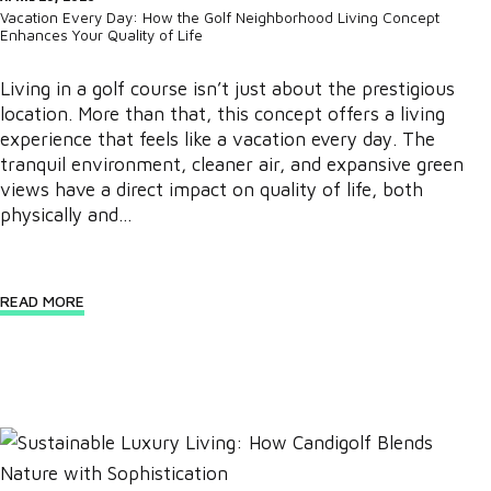
Vacation Every Day: How the Golf Neighborhood Living Concept
Enhances Your Quality of Life
Living in a golf course isn’t just about the prestigious
location. More than that, this concept offers a living
experience that feels like a vacation every day. The
tranquil environment, cleaner air, and expansive green
views have a direct impact on quality of life, both
physically and...
READ MORE