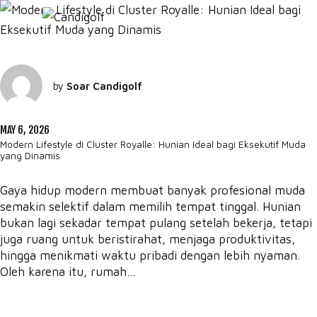
by
Soar Candigolf
MAY 6, 2026
Modern Lifestyle di Cluster Royalle: Hunian Ideal bagi Eksekutif Muda
yang Dinamis
Gaya hidup modern membuat banyak profesional muda
semakin selektif dalam memilih tempat tinggal. Hunian
bukan lagi sekadar tempat pulang setelah bekerja, tetapi
juga ruang untuk beristirahat, menjaga produktivitas,
hingga menikmati waktu pribadi dengan lebih nyaman.
Oleh karena itu, rumah...