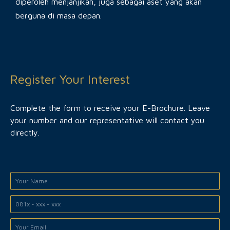
diperoleh menjanjikan, juga sebagai aset yang akan
berguna di masa depan.
Register Your Interest
Complete the form to receive your E-Brochure. Leave
your number and our representative will contact you
directly.