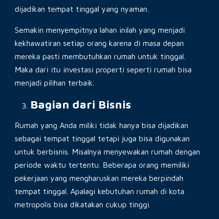
dijadikan tempat tinggal yang nyaman.
Semakin menyempitnya lahan inilah yang menjadi
kekhawatiran setiap orang karena di masa depan
mereka pasti membutuhkan rumah untuk tinggal.
Maka dari itu investasi properti seperti rumah bisa
menjadi pilihan terbaik.
Bagian dari Bisnis
Rumah yang Anda miliki tidak hanya bisa dijadikan
sebagai tempat tinggal tetapi juga bisa digunakan
untuk berbisnis. Misalnya menyewakan rumah dengan
periode waktu tertentu. Beberapa orang memiliki
pekerjaan yang mengharuskan mereka berpindah
tempat tinggal. Apalagi kebutuhan rumah di kota
metropolis bisa dikatakan cukup tinggi.