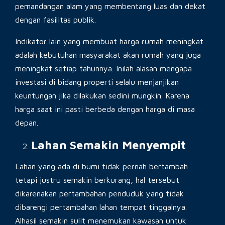
pemandangan alam yang membentang luas dan dekat
dengan fasilitas publik.
Indikator lain yang membuat harga rumah meningkat
adalah kebutuhan masyarakat akan rumah yang juga
meningkat setiap tahunnya. Inilah alasan mengapa
investasi di bidang properti selalu menjanjikan
keuntungan jika dilakukan sedini mungkin. Karena
harga saat ini pasti berbeda dengan harga di masa
depan.
Lahan Semakin Menyempit
Lahan yang ada di bumi tidak pernah bertambah
tetapi justru semakin berkurang, hal tersebut
dikarenakan pertambahan penduduk yang tidak
dibarengi pertambahan lahan tempat tinggalnya.
Alhasil semakin sulit menemukan kawasan untuk