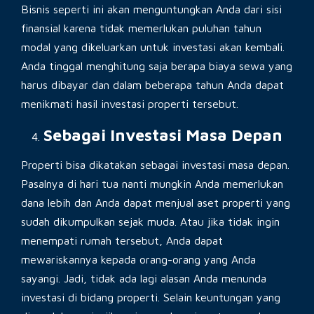
Bisnis seperti ini akan menguntungkan Anda dari sisi
finansial karena tidak memerlukan puluhan tahun
modal yang dikeluarkan untuk investasi akan kembali.
Anda tinggal menghitung saja berapa biaya sewa yang
harus dibayar dan dalam beberapa tahun Anda dapat
menikmati hasil investasi properti tersebut.
Sebagai Investasi Masa Depan
Properti bisa dikatakan sebagai investasi masa depan.
Pasalnya di hari tua nanti mungkin Anda memerlukan
dana lebih dan Anda dapat menjual aset properti yang
sudah dikumpulkan sejak muda. Atau jika tidak ingin
menempati rumah tersebut, Anda dapat
mewariskannya kepada orang-orang yang Anda
sayangi. Jadi, tidak ada lagi alasan Anda menunda
investasi di bidang properti. Selain keuntungan yang