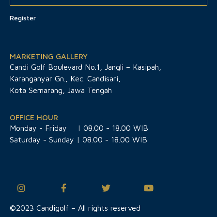
Register
MARKETING GALLERY
Candi Golf Boulevard No.1, Jangli – Kasipah,
Karanganyar Gn., Kec. Candisari,
Kota Semarang, Jawa Tengah
OFFICE HOUR
Monday - Friday
| 08.00 - 18.00 WIB
Saturday - Sunday | 08.00 - 18.00 WIB
©2023 Candigolf – All rights reserved