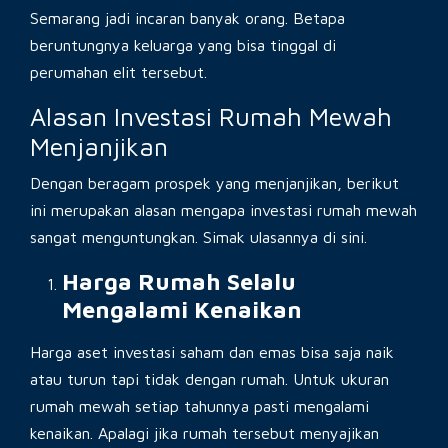
Semarang jadi incaran banyak orang. Betapa
beruntungnya keluarga yang bisa tinggal di
perumahan elit tersebut.
Alasan Investasi Rumah Mewah
Menjanjikan
Dengan beragam prospek yang menjanjikan, berikut
ini merupakan alasan mengapa investasi rumah mewah
sangat menguntungkan. Simak ulasannya di sini.
Harga Rumah Selalu
Mengalami Kenaikan
Harga aset investasi saham dan emas bisa saja naik
atau turun tapi tidak dengan rumah. Untuk ukuran
rumah mewah setiap tahunnya pasti mengalami
kenaikan. Apalagi jika rumah tersebut menyajikan