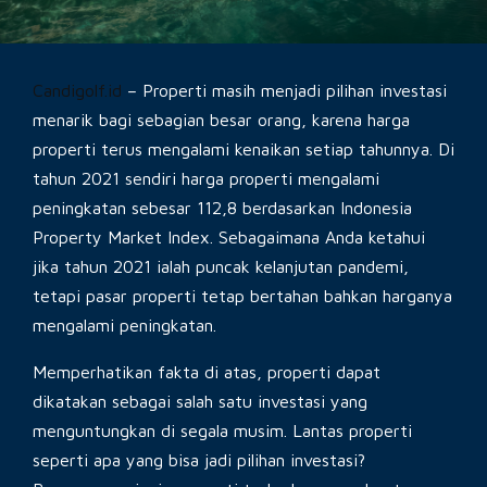
Candigolf.id
– Properti masih menjadi pilihan investasi
menarik bagi sebagian besar orang, karena harga
properti terus mengalami kenaikan setiap tahunnya. Di
tahun 2021 sendiri harga properti mengalami
peningkatan sebesar 112,8 berdasarkan Indonesia
Property Market Index. Sebagaimana Anda ketahui
jika tahun 2021 ialah puncak kelanjutan pandemi,
tetapi pasar properti tetap bertahan bahkan harganya
mengalami peningkatan.
Memperhatikan fakta di atas, properti dapat
dikatakan sebagai salah satu investasi yang
menguntungkan di segala musim. Lantas properti
seperti apa yang bisa jadi pilihan investasi?