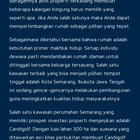
Beragamnya jenis properti terkadang membuat
beberapa kalangan bingung harus memilih yang
seperti apa. Jika Anda salah satunya maka Anda dapat
mempertimbangkan rumah sebagai pilihan yang tepat.
Sebagaimana diketahui bersama bahwa rumah adalah
kebutuhan primer makhluk hidup. Setiap individu
dewasa pasti mendambakan rumah idaman untuk
ditinggali bersama keluarga tersayang. Salah satu
kawasan terbaik yang bisa menjadi pilihan tempat
tinggal adalah Kota Semarang. Ibukota Jawa Tengah
ini sedang gencar-gencarnya melakukan pembangunan
guna meningkatkan kualitas hidup masyarakatnya.
Salah satu kawasan perumahan Semarang yang
memiliki prospek investasi properti menjanjikan adalah
Candigolf. Dengan luas lahan 300 ha dan suasana yang
ditawarkan asri khas perbukitan membuat Candigolf