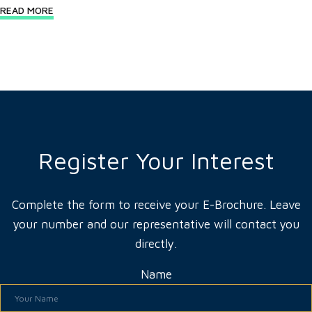
READ MORE
Register Your Interest
Complete the form to receive your E-Brochure. Leave
your number and our representative will contact you
directly.
Name