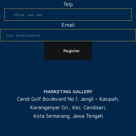
Telp
Email
Register
MARKETING GALLERY
Candi Golf Boulevard No.1, Jangli – Kasipah,
Karanganyar Gn., Kec. Candisari,
Kota Semarang, Jawa Tengah