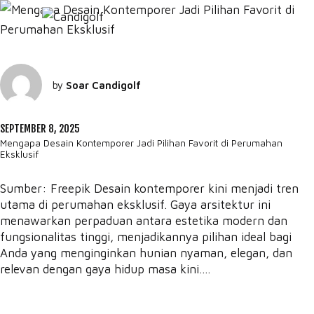
by
Soar Candigolf
SEPTEMBER 8, 2025
Mengapa Desain Kontemporer Jadi Pilihan Favorit di Perumahan
Eksklusif
Sumber: Freepik Desain kontemporer kini menjadi tren
utama di perumahan eksklusif. Gaya arsitektur ini
menawarkan perpaduan antara estetika modern dan
fungsionalitas tinggi, menjadikannya pilihan ideal bagi
Anda yang menginginkan hunian nyaman, elegan, dan
relevan dengan gaya hidup masa kini....