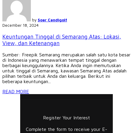
by
Soar Candigolf
December 18, 2024
Keuntungan Tinggal di Semarang Atas: Lokasi,
View, dan Ketenangan
Sumber: Freepik Semarang merupakan salah satu kota besar
di Indonesia yang menawarkan tempat tinggal dengan
berbagai keunggulannya. Ketika Anda ingin memutuskan
untuk tinggal di Semarang, kawasan Semarang Atas adalah
pilihan terbaik untuk Anda dan keluarga. Berikut ini
beberapa keuntungan...
READ MORE
Register Your Interest
Complete the form to receive your E-