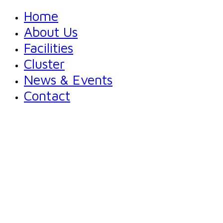
Home
About Us
Facilities
Cluster
News & Events
Contact