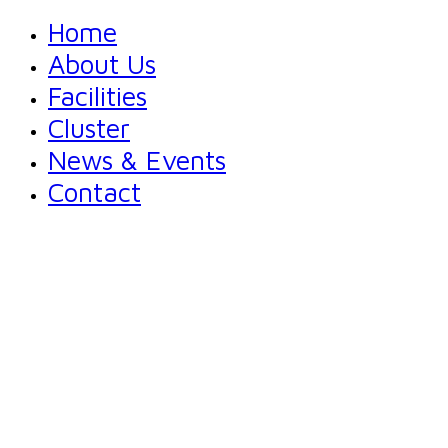
Home
About Us
Facilities
Cluster
News & Events
Contact