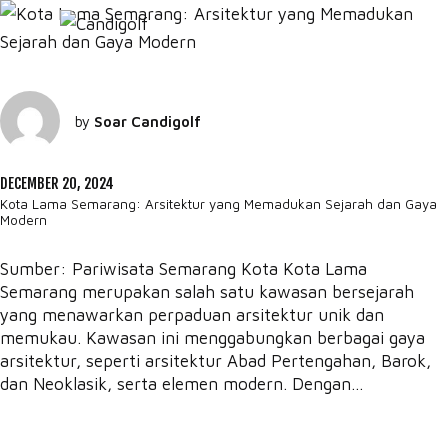
by
Soar Candigolf
DECEMBER 20, 2024
Kota Lama Semarang: Arsitektur yang Memadukan Sejarah dan Gaya
Modern
Sumber: Pariwisata Semarang Kota Kota Lama
Semarang merupakan salah satu kawasan bersejarah
yang menawarkan perpaduan arsitektur unik dan
memukau. Kawasan ini menggabungkan berbagai gaya
arsitektur, seperti arsitektur Abad Pertengahan, Barok,
dan Neoklasik, serta elemen modern. Dengan...