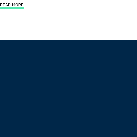
READ MORE